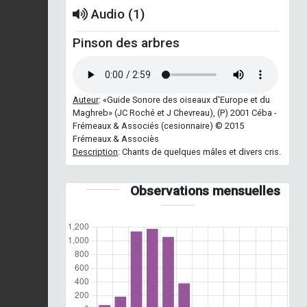
Audio (1)
Pinson des arbres
Auteur
: «Guide Sonore des oiseaux d'Europe et du
Maghreb» (JC Roché et J Chevreau), (P) 2001 Céba -
Frémeaux & Associés (cesionnaire) © 2015
Frémeaux & Associès
Description
: Chants de quelques mâles et divers cris.
Observations mensuelles