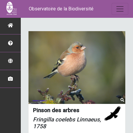
Observatoire de la Biodiversité
Pinson des arbres
Fringilla coelebs
Linnaeus,
1758