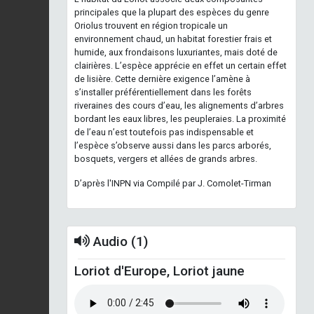
principales que la plupart des espèces du genre
Oriolus trouvent en région tropicale un
environnement chaud, un habitat forestier frais et
humide, aux frondaisons luxuriantes, mais doté de
clairières. L’espèce apprécie en effet un certain effet
de lisière. Cette dernière exigence l’amène à
s’installer préférentiellement dans les forêts
riveraines des cours d’eau, les alignements d’arbres
bordant les eaux libres, les peupleraies. La proximité
de l’eau n’est toutefois pas indispensable et
l’espèce s’observe aussi dans les parcs arborés,
bosquets, vergers et allées de grands arbres.
D’après l'INPN via Compilé par J. Comolet-Tirman
Audio (1)
Loriot d'Europe, Loriot jaune