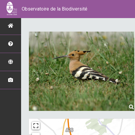
Observatoire de la Biodiversité