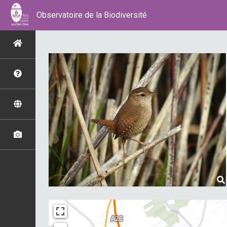
Observatoire de la Biodiversité