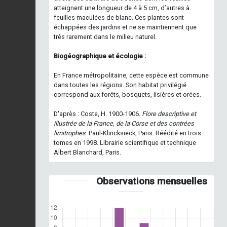
atteignent une longueur de 4 à 5 cm, d’autres à
feuilles maculées de blanc. Ces plantes sont
échappées des jardins et ne se maintiennent que
très rarement dans le milieu naturel.
Biogéographique et écologie :
En France métropolitaine, cette espèce est commune
dans toutes les régions. Son habitat privilégié
correspond aux forêts, bosquets, lisières et orées.
D'après : Coste, H. 1900-1906.
Flore descriptive et
illustrée de la France, de la Corse et des contrées
limitrophes
. Paul-Klincksieck, Paris. Réédité en trois
tomes en 1998. Librairie scientifique et technique
Albert Blanchard, Paris.
Observations mensuelles