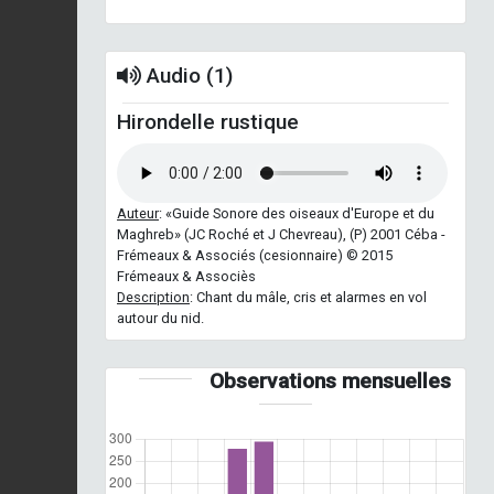
Audio (1)
Hirondelle rustique
Auteur
: «Guide Sonore des oiseaux d'Europe et du
Maghreb» (JC Roché et J Chevreau), (P) 2001 Céba -
Frémeaux & Associés (cesionnaire) © 2015
Frémeaux & Associès
Description
: Chant du mâle, cris et alarmes en vol
autour du nid.
Observations mensuelles