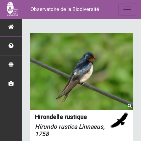
Observatoire de la Biodiversité
Hirondelle rustique
Hirundo rustica
Linnaeus,
1758