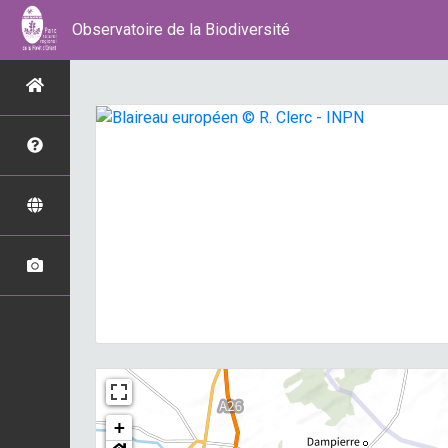
Observatoire de la Biodiversité
+