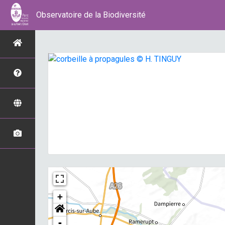
Observatoire de la Biodiversité
+
-