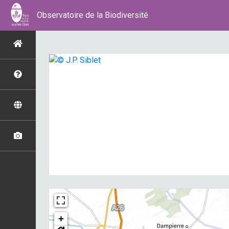
Observatoire de la Biodiversité
+