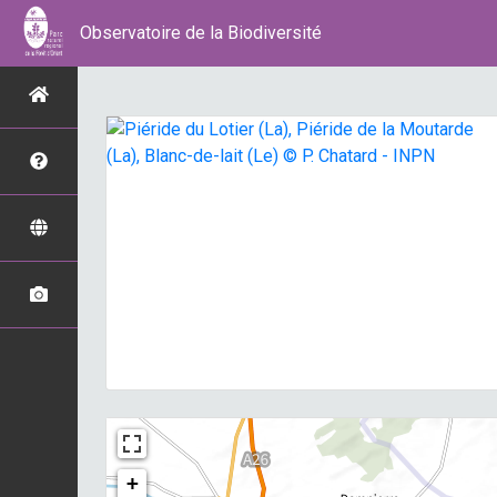
Observatoire de la Biodiversité
+