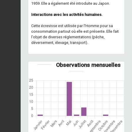
1959. Elle a également été introduite au Japon.
Interactions avec les activités humaines.
Cette écrevisse est utilisée par l'Homme pour sa
consommation partout où elle est présente. Elle fait
l'objet de diverses réglementations (pêche,
déversement, élevage, transport).
Observations mensuelles