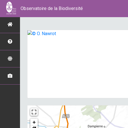
Observatoire de la Biodiversité
+