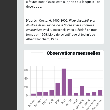
clôtures sont d’excellents supports sur lesquels il se
développe.
D'après : Coste, H. 1900-1906.
Flore descriptive et
illustrée de la France, de la Corse et des contrées
limitrophes
. Paul-Klincksieck, Paris. Réédité en trois
tomes en 1998. Librairie scientifique et technique
Albert Blanchard, Paris.
Observations mensuelles